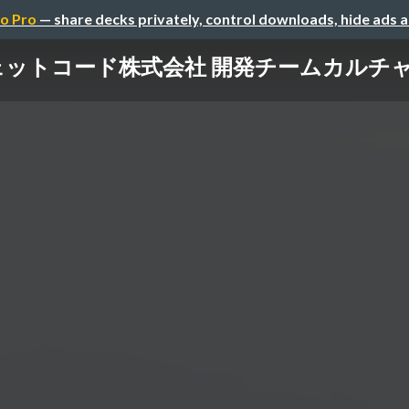
o Pro
— share decks privately, control downloads, hide ads 
ェットコード株式会社 開発チームカルチ