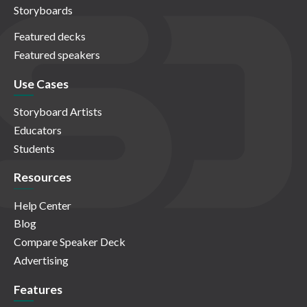
Storyboards
Featured decks
Featured speakers
Use Cases
Storyboard Artists
Educators
Students
Resources
Help Center
Blog
Compare Speaker Deck
Advertising
Features