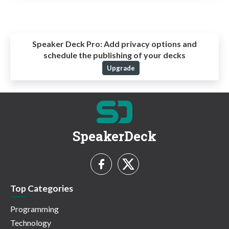
Speaker Deck Pro:
Add privacy options and
schedule the publishing of your decks
Upgrade
SpeakerDeck
Top Categories
Programming
Technology