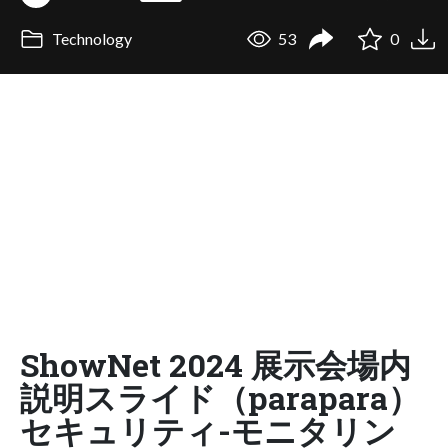
Technology
53
0
ShowNet 2024 展示会場内
説明スライド（parapara）
セキュリティ-モニタリン