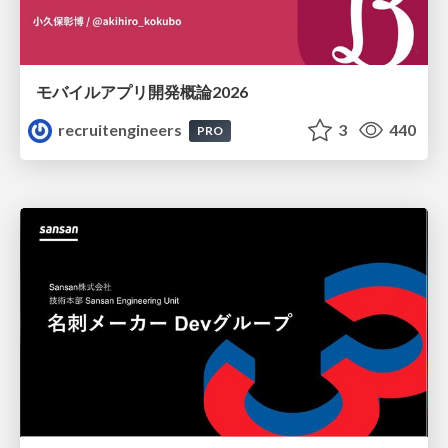
モバイルアプリ開発概論2026
recruitengineers
3
440
PRO