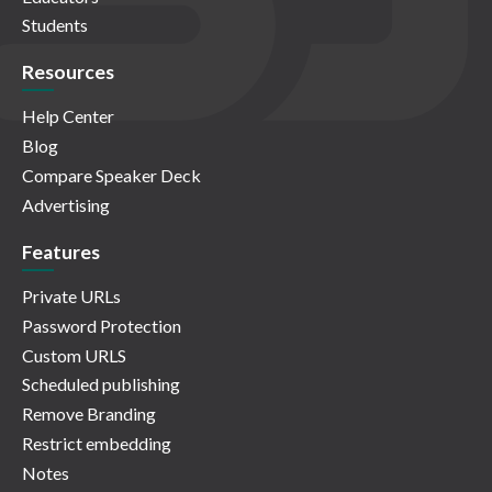
Students
Resources
Help Center
Blog
Compare Speaker Deck
Advertising
Features
Private URLs
Password Protection
Custom URLS
Scheduled publishing
Remove Branding
Restrict embedding
Notes