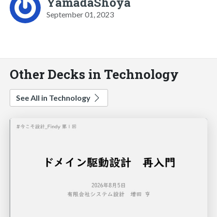
YamadaShoya
September 01, 2023
Other Decks in Technology
See All in Technology