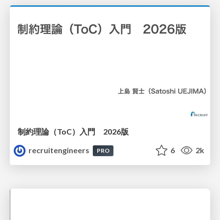
制約理論（ToC）入門 2026版
recruitengineers
6
2k
PRO