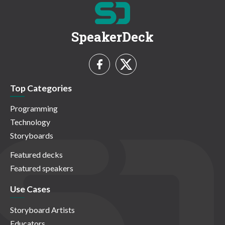
SpeakerDeck
Top Categories
Programming
Technology
Storyboards
Featured decks
Featured speakers
Use Cases
Storyboard Artists
Educators