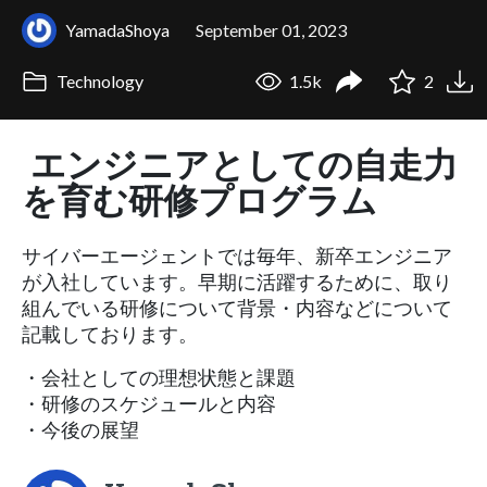
YamadaShoya
September 01, 2023
Technology
1.5k
2
エンジニアとしての自走力
を育む研修プログラム
サイバーエージェントでは毎年、新卒エンジニア
が入社しています。早期に活躍するために、取り
組んでいる研修について背景・内容などについて
記載しております。
・会社としての理想状態と課題
・研修のスケジュールと内容
・今後の展望