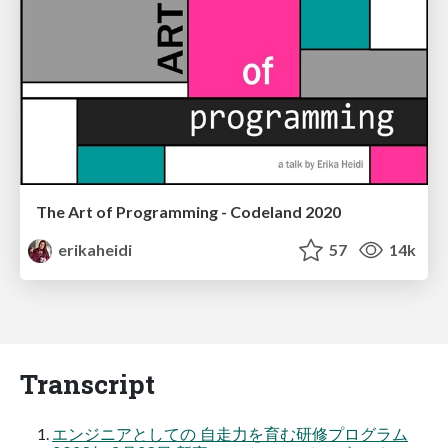
The Art of Programming - Codeland 2020
erikaheidi
57
14k
Transcript
エンジニアとしての 自走力を育む研修プログラム