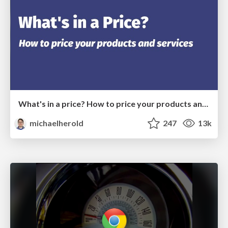
What's in a price? How to price your products and services
michaelherold
247
13k