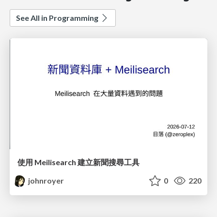
See All in Programming
使用 Meilisearch 建立新聞搜尋工具
johnroyer
0
220