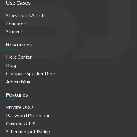
Use Cases
Storyboard Artists
Educators
Students
Resources
Help Center
Blog
Compare Speaker Deck
Advertising
Features
Private URLs
Password Protection
Custom URLS
Scheduled publishing