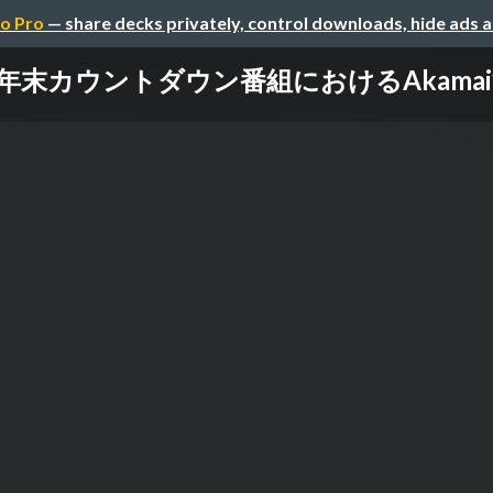
o Pro
— share decks privately, control downloads, hide ads 
3年末カウントダウン番組におけるAkama