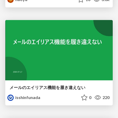
メールのエイリアス機能を履き違えない
isshinfunada
0
220