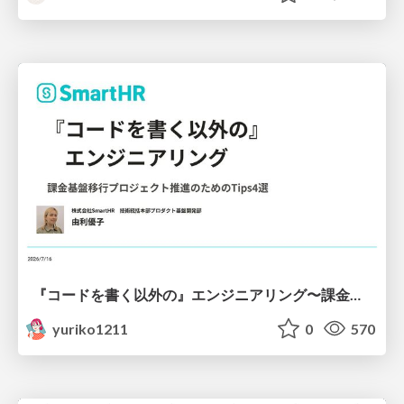
『コードを書く以外の』エンジニアリング〜課金基盤移行プロジェクト推進のためのTips4選
yuriko1211
0
570