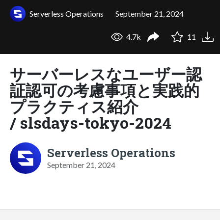
Serverless Operations
September 21, 2024
4.7k
11
サーバーレスなユーザー認
証認可の考慮事項と実践的
プラクティス紹介
/ slsdays-tokyo-2024
Serverless Operations
September 21, 2024