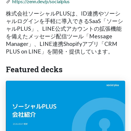
https://zenn.dev/p/socialplus
株式会社ソーシャルPLUSは、ID連携やソーシ
ャルログインを手軽に導入できるSaaS「ソーシ
ャルPLUS」、LINE公式アカウントの拡張機能
を備えたメッセージ配信ツール「Message
Manager」、LINE連携Shopifyアプリ「CRM
PLUS on LINE」を開発・提供しています。
Featured decks