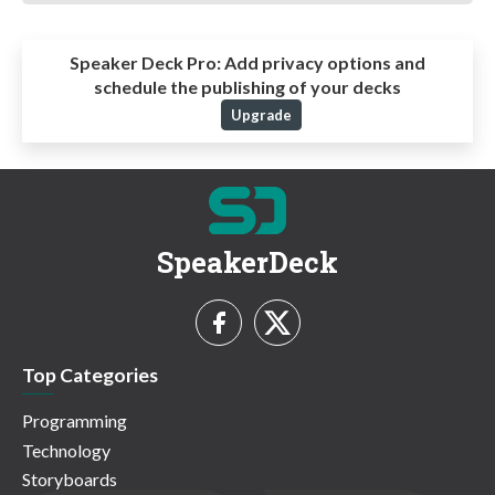
Speaker Deck Pro:
Add privacy options and
schedule the publishing of your decks
Upgrade
SpeakerDeck
Top Categories
Programming
Technology
Storyboards