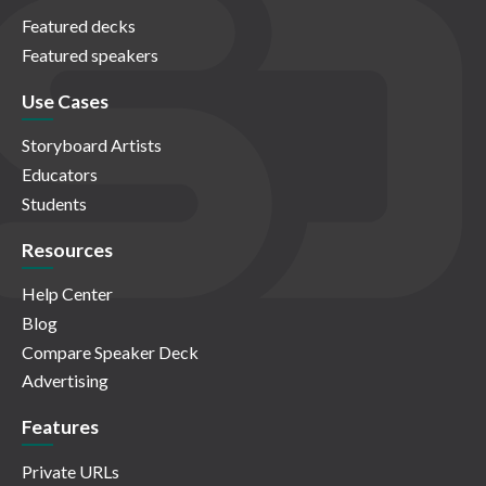
Featured decks
Featured speakers
Use Cases
Storyboard Artists
Educators
Students
Resources
Help Center
Blog
Compare Speaker Deck
Advertising
Features
Private URLs