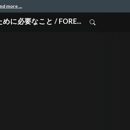
and more …
必要なこと / FORE...