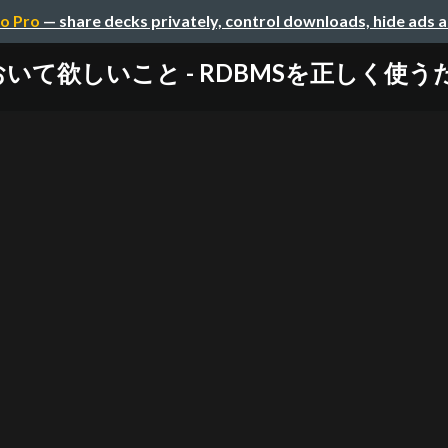
o Pro
— share decks privately, control downloads, hide ads 
欲しいこと - RDBMSを正しく使うために