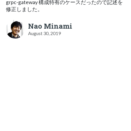
grpc-gateway 構成特有のケースだったので記述を
修正しました。
Nao Minami
August 30, 2019