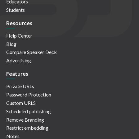
Educators
Students
Resources
Help Center
Blog
Compare Speaker Deck
Advertising
Features
Private URLs
Password Protection
Custom URLS
Scheduled publishing
Remove Branding
Restrict embedding
Notes