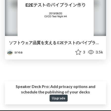
ソフトウェア品質を支える E2Eテストのパイプライン作り
srea
3
3.5k
Speaker Deck Pro:
Add privacy options and
schedule the publishing of your decks
Upgrade