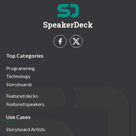
SpeakerDeck
Top Categories
Programming
Technology
Storyboards
Featured decks
Featured speakers
Use Cases
Storyboard Artists