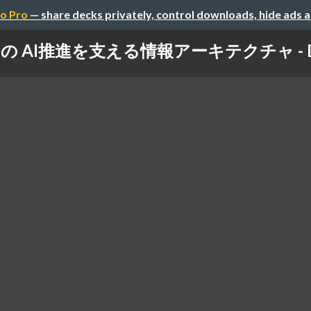
o Pro
— share decks privately, control downloads, hide ads 
 AI推進を支える情報アーキテクチャ - D