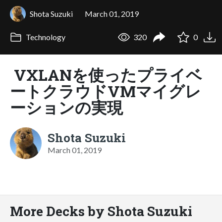
Shota Suzuki
March 01, 2019
Technology
320
0
VXLANを使ったプライベ
ートクラウドVMマイグレ
ーションの実現
Shota Suzuki
March 01, 2019
More Decks by Shota Suzuki