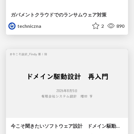
ガバメントクラウドでのランサムウェア対策
techniczna
2
890
今こそ聞きたいソフトウェア設計 ドメイン駆動設計再入門