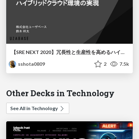
【SRE NEXT 2020】冗長性と生産性を高めるハイブリッドクラウド環境の実現
sshota0809
2
7.5k
Other Decks in Technology
See All in Technology