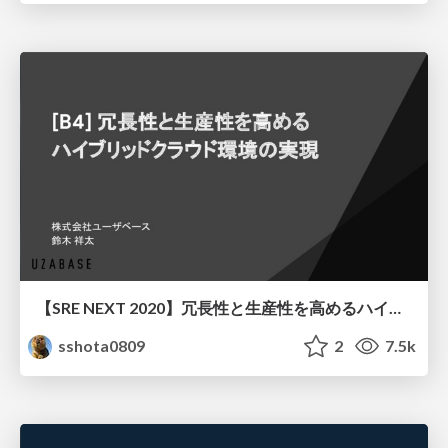
【SRE NEXT 2020】冗長性と生産性を高めるハイブリッドクラウド環境の実現
sshota0809
2
7.5k