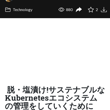
Technology
880
2
脱・塩漬け!サステナブルな
Kubernetesエコシステム
の管理をしていくために