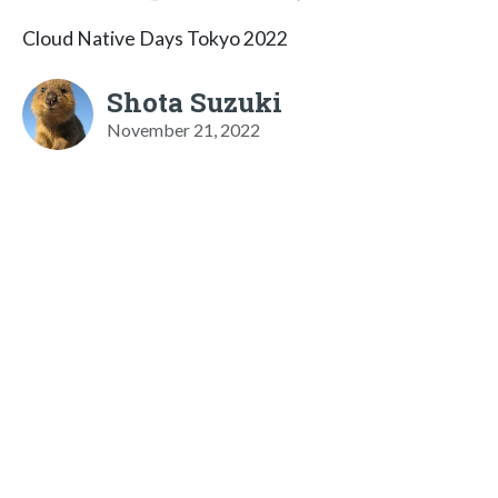
Cloud Native Days Tokyo 2022
Shota Suzuki
November 21, 2022