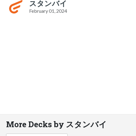
スタンバイ
February 01, 2024
More Decks by スタンバイ