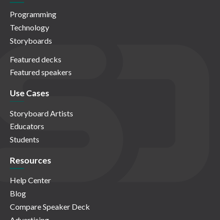
Programming
Technology
Storyboards
Featured decks
Featured speakers
Use Cases
Storyboard Artists
Educators
Students
Resources
Help Center
Blog
Compare Speaker Deck
Advertising