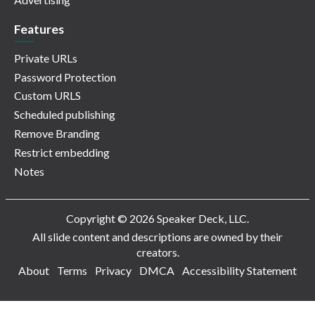
Features
Private URLs
Password Protection
Custom URLS
Scheduled publishing
Remove Branding
Restrict embedding
Notes
Copyright © 2026 Speaker Deck, LLC.
All slide content and descriptions are owned by their
creators.
About
Terms
Privacy
DMCA
Accessibility Statement