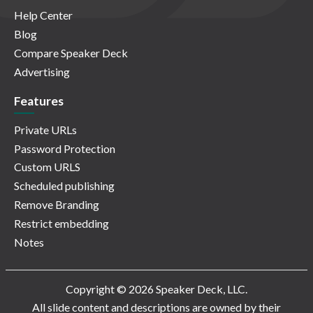
Help Center
Blog
Compare Speaker Deck
Advertising
Features
Private URLs
Password Protection
Custom URLS
Scheduled publishing
Remove Branding
Restrict embedding
Notes
Copyright © 2026 Speaker Deck, LLC.
All slide content and descriptions are owned by their