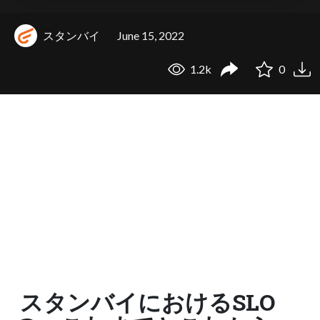
スタンバイ
June 15, 2022
1.2k
0
スタンバイにおけるSLO