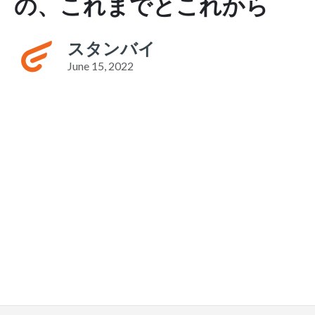
の、これまでとこれから
スタンバイ
June 15, 2022