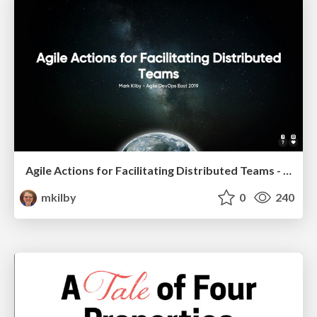
Agile Actions for Facilitating Distributed Teams - ADO2019
mkilby
0
240