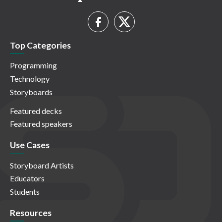
Top Categories
Programming
Technology
Storyboards
Featured decks
Featured speakers
Use Cases
Storyboard Artists
Educators
Students
Resources