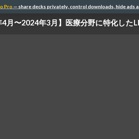
o Pro
— share decks privately, control downloads, hide ads 
3年4月〜2024年3月】医療分野に特化した