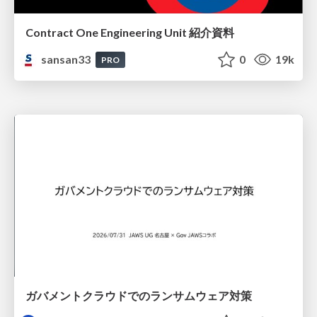
Contract One Engineering Unit 紹介資料
sansan33
0
19k
PRO
ガバメントクラウドでのランサムウェア対策