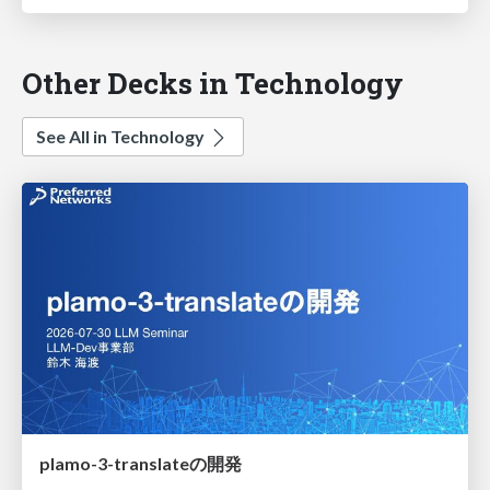
Other Decks in Technology
See All in Technology
plamo-3-translateの開発