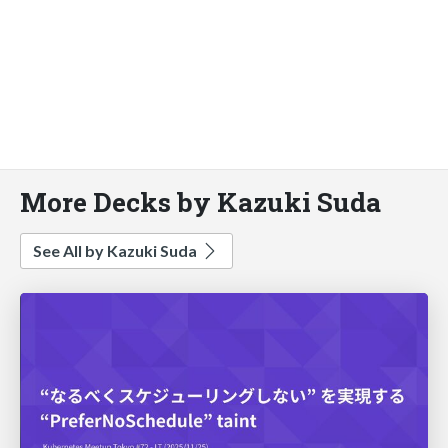
More Decks by Kazuki Suda
See All by Kazuki Suda