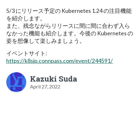
5/3 にリリース予定の Kubernetes 1.24 の注目機能
を紹介します。
また、残念ながらリリースに間に間に合わず入ら
なかった機能も紹介します。今後の Kubernetes の
姿を想像して楽しみましょう。
イベントサイト:
https://k8sjp.connpass.com/event/244591/
Kazuki Suda
April 27, 2022