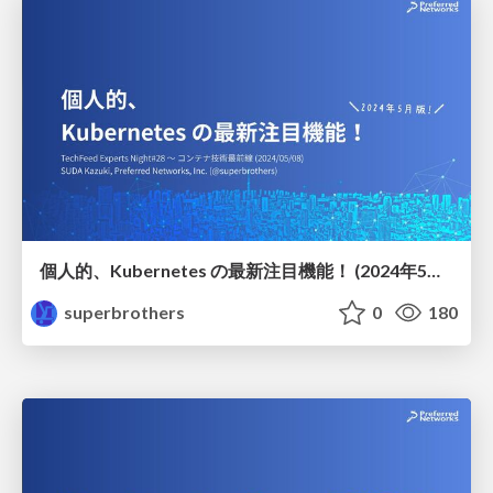
個人的、Kubernetes の最新注目機能！ (2024年5月版)
superbrothers
0
180