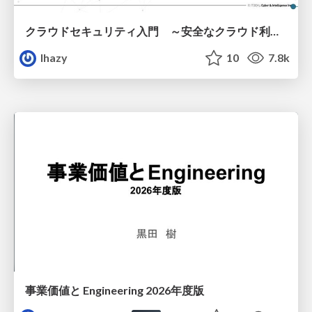
クラウドセキュリティ入門 ～安全なクラウド利用のための基礎知識～
lhazy
10
7.8k
事業価値と Engineering 2026年度版