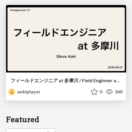
フィールドエンジニア at 多摩川 / Field Engineer at Tamagawa
aokiplayer
0
360
Featured