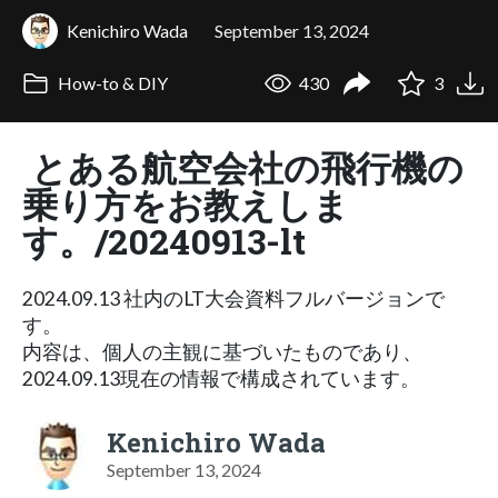
Kenichiro Wada
September 13, 2024
How-to & DIY
430
3
とある航空会社の飛行機の
乗り方をお教えしま
す。/20240913-lt
2024.09.13 社内のLT大会資料フルバージョンで
す。
内容は、個人の主観に基づいたものであり、
2024.09.13現在の情報で構成されています。
Kenichiro Wada
September 13, 2024