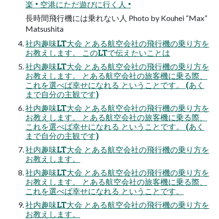
楽 • 空港にただ遊びに行く人 •
長時間飛行機には乗れない人 Photo by Kouhei “Max”
Matsushita
社内趣味LT大会 とある航空会社の飛行機の乗り方を
お教えします。 このLTで伝えたいことは
社内趣味LT大会 とある航空会社の飛行機の乗り方を
お教えします。 とある航空会社の旅客機に乗る際、
これを選べば幸せになれる ということです。 (あく
まで自分の主観です)
社内趣味LT大会 とある航空会社の飛行機の乗り方を
お教えします。 とある航空会社の旅客機に乗る際、
これを選べば幸せになれる ということです。 (あく
まで自分の主観です)
社内趣味LT大会 とある航空会社の飛行機の乗り方を
お教えします。
社内趣味LT大会 とある航空会社の飛行機の乗り方を
お教えします。 とある航空会社の旅客機に乗る際、
これを選べば幸せになれる ということです。
社内趣味LT大会 とある航空会社の飛行機の乗り方を
お教えします。