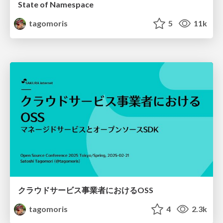
State of Namespace
tagomoris
5
11k
クラウドサービス事業者におけるOSS
tagomoris
4
2.3k