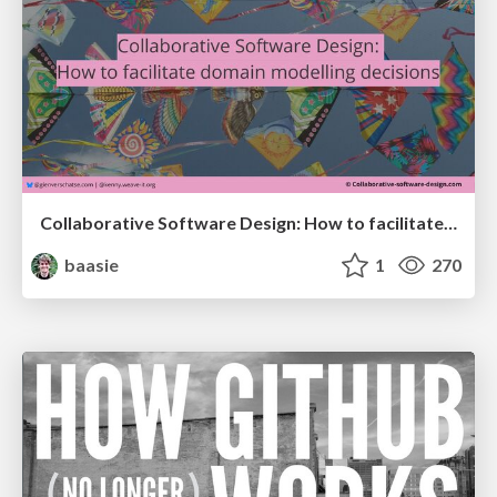
Collaborative Software Design: How to facilitate domain modelling decisions
baasie
1
270