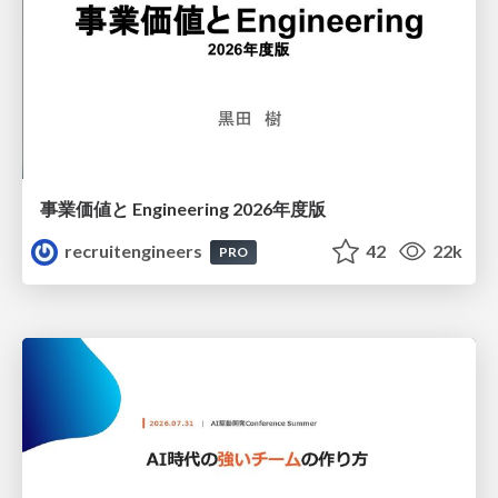
事業価値と Engineering 2026年度版
recruitengineers
42
22k
PRO