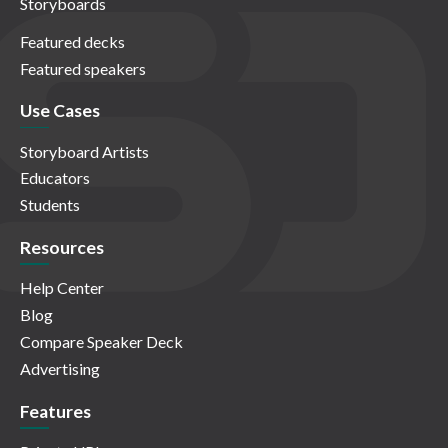
Storyboards
Featured decks
Featured speakers
Use Cases
Storyboard Artists
Educators
Students
Resources
Help Center
Blog
Compare Speaker Deck
Advertising
Features