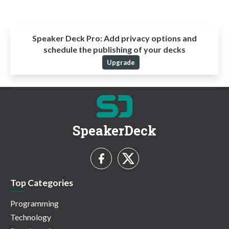
Speaker Deck Pro:
Add privacy options and
schedule the publishing of your decks
Upgrade
SpeakerDeck
Top Categories
Programming
Technology