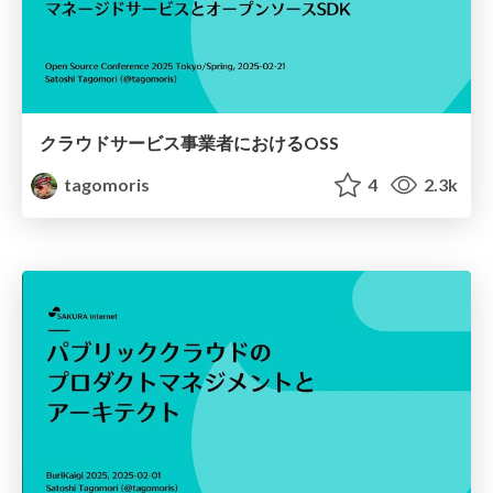
クラウドサービス事業者におけるOSS
tagomoris
4
2.3k