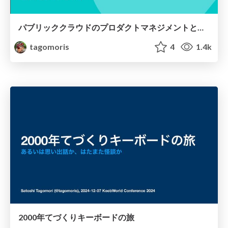
パブリッククラウドのプロダクトマネジメントとアーキテクト
tagomoris
4
1.4k
2000年てづくりキーボードの旅