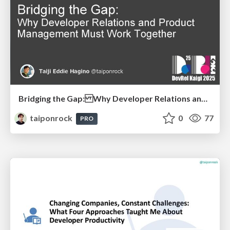
Bridging the Gap: Why Developer Relations and Product Management Must Work Together
taiponrock
0
77
PRO