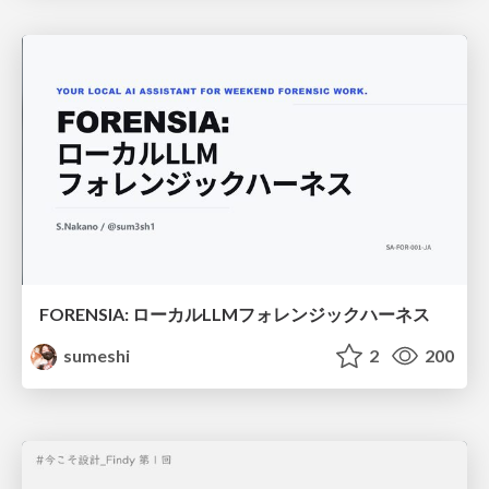
FORENSIA: ローカルLLMフォレンジックハーネス
sumeshi
2
200