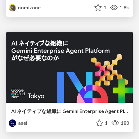
nomizone
1
1.8k
AI ネイティブな組織に Gemini Enterprise Agent Platform がなぜ必要なのか
asei
1
180