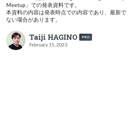
Meetup」での発表資料です。
本資料の内容は発表時点での内容であり、最新で
ない場合があります。
Taiji HAGINO
PRO
February 15, 2023