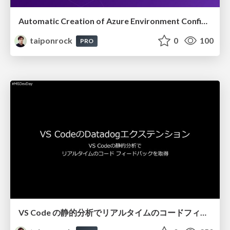
Automatic Creation of Azure Environment Configuration Diagrams! with Datadog Cloudcraft
taiponrock
0
100
PRO
VS Code の静的分析でリアルタイムのコードフィードバックを取得