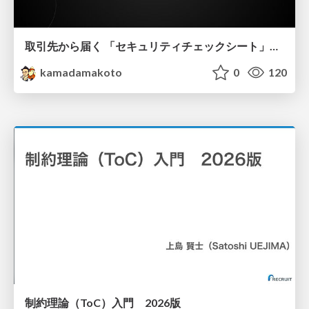
取引先から届く 「セキュリティチェックシート」の読み解き方
kamadamakoto
0
120
制約理論（ToC）入門 2026版