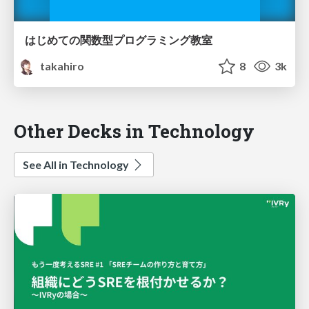
はじめての関数型プログラミング教室
takahiro
8
3k
Other Decks in Technology
See All in Technology