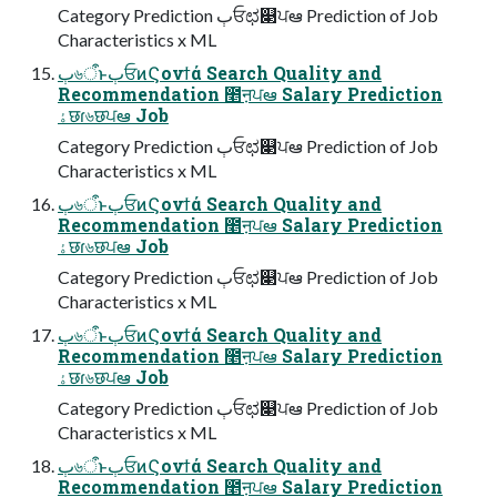
Category Prediction ٻਓಛ௃ਪఆ Prediction of Job
Characteristics x ML
ٻ৬ऀͱٻਓͷϚονϯά Search Quality and
Recommendation ೥ऩਪఆ Salary Prediction
ۀछɾ৬छਪఆ Job
Category Prediction ٻਓಛ௃ਪఆ Prediction of Job
Characteristics x ML
ٻ৬ऀͱٻਓͷϚονϯά Search Quality and
Recommendation ೥ऩਪఆ Salary Prediction
ۀछɾ৬छਪఆ Job
Category Prediction ٻਓಛ௃ਪఆ Prediction of Job
Characteristics x ML
ٻ৬ऀͱٻਓͷϚονϯά Search Quality and
Recommendation ೥ऩਪఆ Salary Prediction
ۀछɾ৬छਪఆ Job
Category Prediction ٻਓಛ௃ਪఆ Prediction of Job
Characteristics x ML
ٻ৬ऀͱٻਓͷϚονϯά Search Quality and
Recommendation ೥ऩਪఆ Salary Prediction