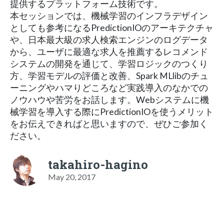
提供するプラットフォーム技術です。
本セッションでは、機械学習のインフラデザイン
としても参考になるPredictionIOのアーキテクチャ
や、日本最大級の求人検索エンジンのログデータ
から、ユーザに最適な求人を推薦するレコメンド
システムの開発を通じて、学習ロジックのつくり
方、学習モデルの評価と改善、Spark MLlibのチュ
ーニングやハマりどころなど実践導入のなかでの
ノウハウや苦労をお話します。Webシステムに機
械学習を導入する際にPredictionIOを使うメリット
をお伝えできればと思いますので、ぜひご参加く
ださい。
takahiro-hagino
May 20, 2017