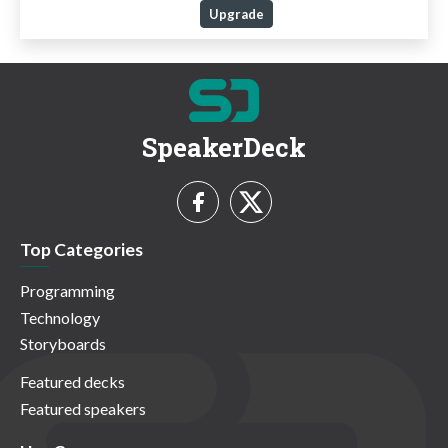
Upgrade
SpeakerDeck
Top Categories
Programming
Technology
Storyboards
Featured decks
Featured speakers