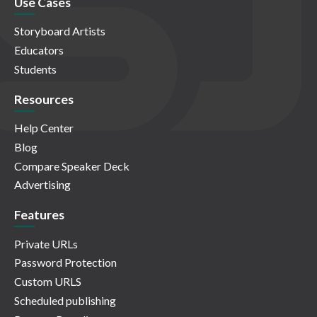
Use Cases
Storyboard Artists
Educators
Students
Resources
Help Center
Blog
Compare Speaker Deck
Advertising
Features
Private URLs
Password Protection
Custom URLS
Scheduled publishing