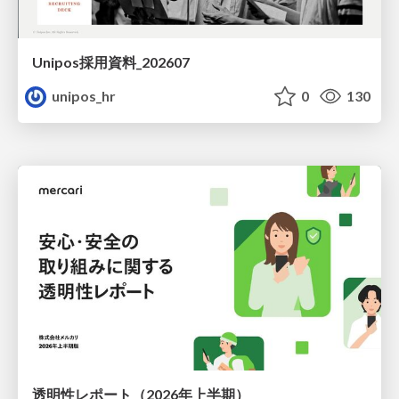
Unipos採用資料_202607
unipos_hr
0
130
透明性レポート（2026年上半期）