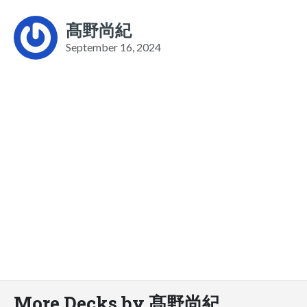
髙野尚紀
September 16, 2024
More Decks by 髙野尚紀