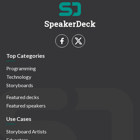
SpeakerDeck
Top Categories
Programming
Technology
Storyboards
Featured decks
Featured speakers
Use Cases
Storyboard Artists
Educators