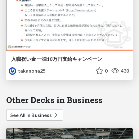
入職祝い金 一律10万円支給キャンペーン
takanona25
0
430
Other Decks in Business
See All in Business