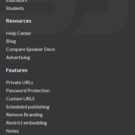
Students
Resources
Help Center
Blog
Compare Speaker Deck
Advertising
Features
Private URLs
Password Protection
Custom URLS
Scheduled publishing
Remove Branding
Restrict embedding
Notes