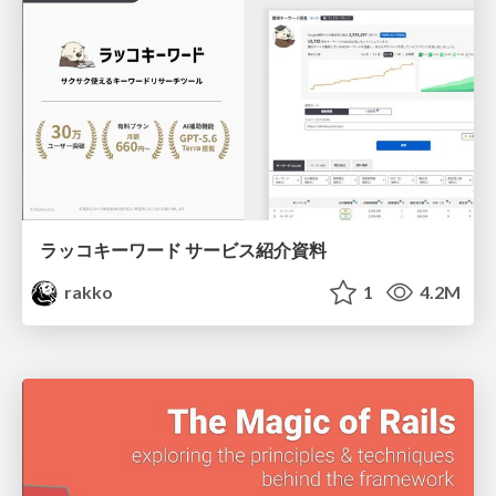
ラッコキーワード サービス紹介資料
rakko
1
4.2M