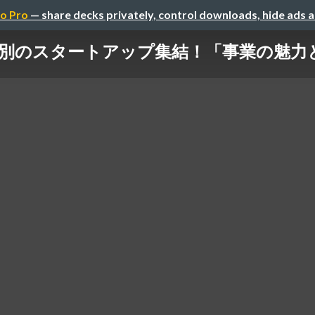
o Pro
— share decks privately, control downloads, hide ads 
別のスタートアップ集結！「事業の魅力