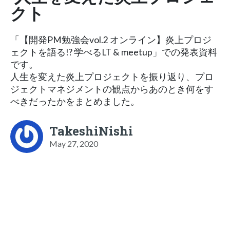
クト
「【開発PM勉強会vol.2 オンライン】炎上プロジ
ェクトを語る!? 学べるLT & meetup」での発表資料
です。
人生を変えた炎上プロジェクトを振り返り、プロ
ジェクトマネジメントの観点からあのとき何をす
べきだったかをまとめました。
TakeshiNishi
May 27, 2020