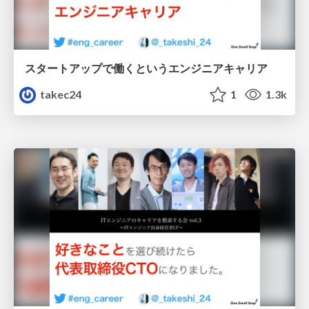
スタートアップで働くというエンジニアキャリア
takec24
1
1.3k