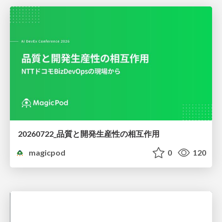
20260722_品質と開発生産性の相互作用
magicpod
0
120