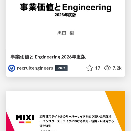
事業価値と Engineering 2026年度版
recruitengineers
17
7.2k
PRO