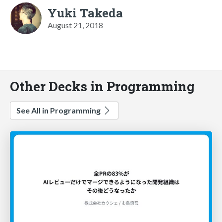
Yuki Takeda
August 21, 2018
Other Decks in Programming
See All in Programming