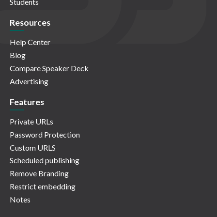
Students
Resources
Help Center
Blog
Compare Speaker Deck
Advertising
Features
Private URLs
Password Protection
Custom URLS
Scheduled publishing
Remove Branding
Restrict embedding
Notes