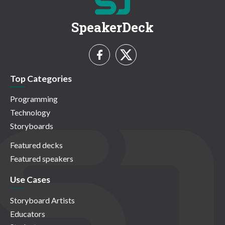
SpeakerDeck
Top Categories
Programming
Technology
Storyboards
Featured decks
Featured speakers
Use Cases
Storyboard Artists
Educators