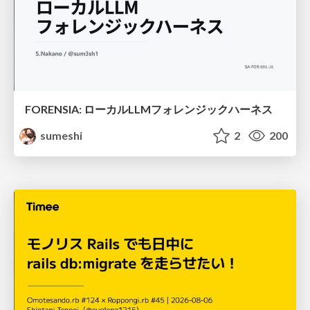
FORENSIA: ローカルLLMフォレンジックハーネス
sumeshi
2
200