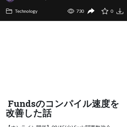
Technology
730
0
Fundsのコンパイル速度を
改善した話