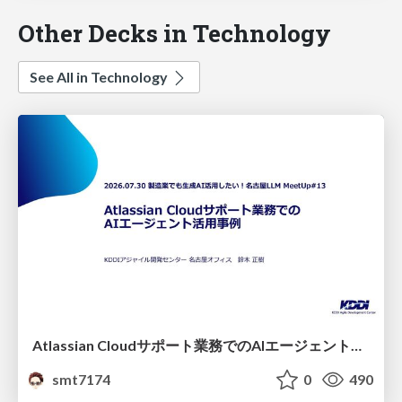
Other Decks in Technology
See All in Technology
Atlassian Cloudサポート業務でのAIエージェント活用事例
smt7174
0
490