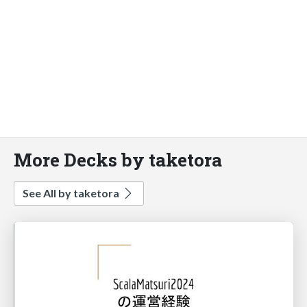
More Decks by taketora
See All by taketora