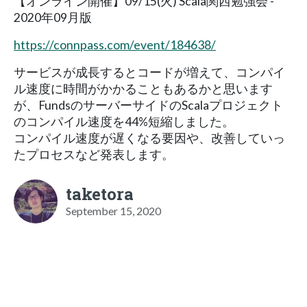
【オンライン開催】09/15(火) Scala関西勉強会 -
2020年09月版
https://connpass.com/event/184638/
サービスが成長するとコードが増えて、コンパイ
ル速度に時間がかかることもあるかと思います
が、FundsのサーバーサイドのScalaプロジェクト
のコンパイル速度を44%短縮しました。
コンパイル速度が遅くなる要因や、改善していっ
たプロセスなど発表します。
taketora
September 15, 2020