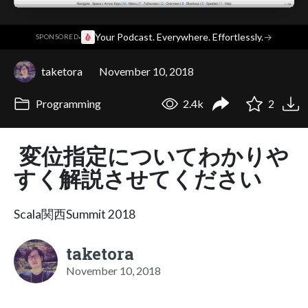
·
Your Podcast. Everywhere. Effortlessly.
→
SPONSORED
taketora
November 10, 2018
Programming
2.4k
2
変位指定についてわかりや
すく解説させてください
Scala関西Summit 2018
taketora
November 10, 2018