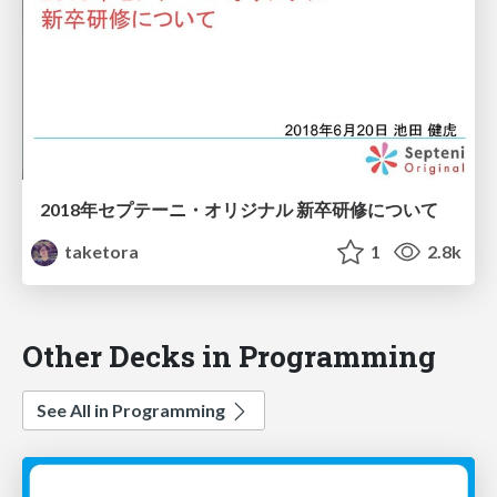
2018年セプテーニ・オリジナル 新卒研修について
taketora
1
2.8k
Other Decks in Programming
See All in Programming