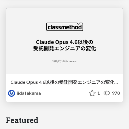
Claude Opus 4.6以後の受託開発エンジニアの変化(Claude Code開発ノウハウ大公開スペシャルbyクラスメソッド)
iidatakuma
1
970
Featured