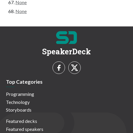
None
None
SpeakerDeck
Top Categories
Programming
Technology
Storyboards
Featured decks
Featured speakers