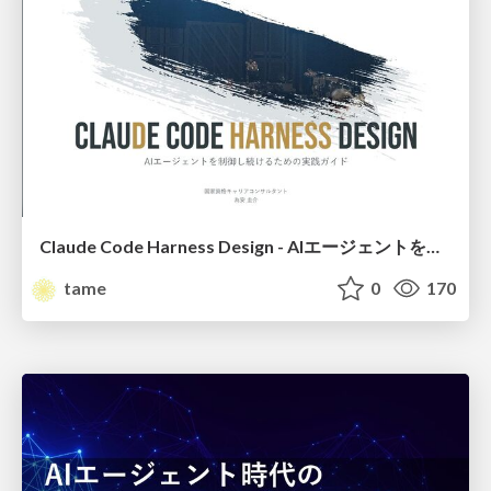
Claude Code Harness Design - AIエージェントを制御し続けるための実践ガイド
tame
0
170