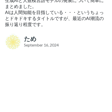
生成AIと大規模言語モデルの発展について簡単に
まとめました。
AIは人間知能を目指している・・・というちょっ
とドキドキするタイトルですが、最近のAI潮流の
振り返り程度です。
ため
September 16, 2024