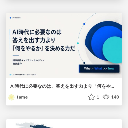
AI時代に必要なのは、答えを出す力より「何をやるか」を決める力だ
tame
1
140