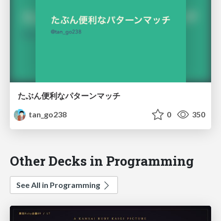
たぶん便利なパターンマッチ
tan_go238
0
350
Other Decks in Programming
See All in Programming