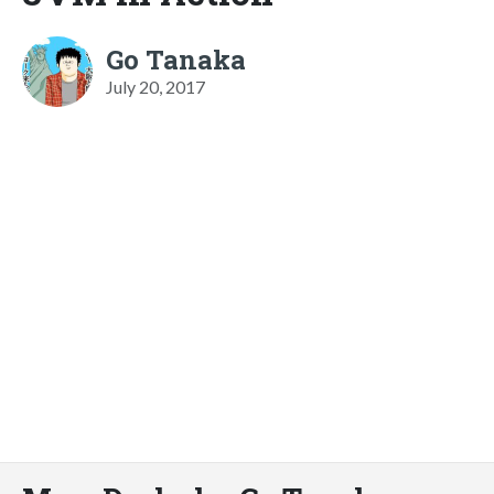
Go Tanaka
July 20, 2017