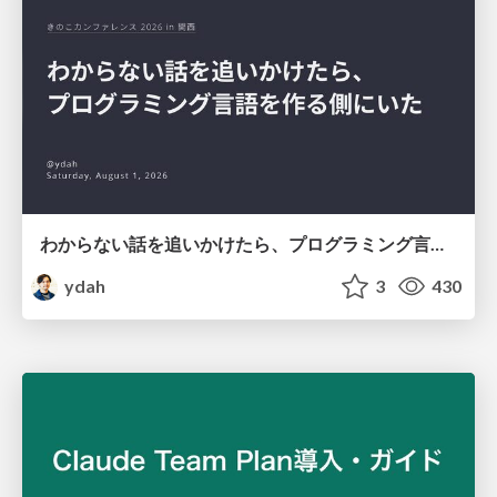
わからない話を追いかけたら、プログラミング言語を作る側にいた
ydah
3
430