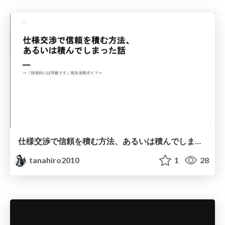
仕様交渉で信頼を積む方法、あるいは積んでしまった話
tanahiro2010
1
28