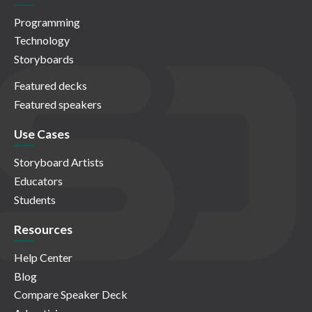
Programming
Technology
Storyboards
Featured decks
Featured speakers
Use Cases
Storyboard Artists
Educators
Students
Resources
Help Center
Blog
Compare Speaker Deck