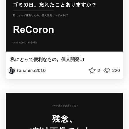
私にとって便利なもの。個人開発LT
tanahiro2010
2
220