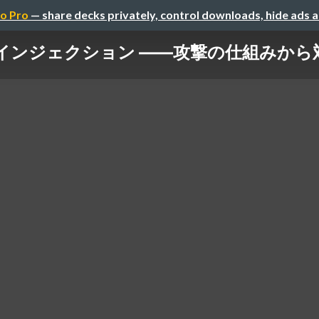
o Pro
— share decks privately, control downloads, hide ads 
Lインジェクション ――攻撃の仕組みから