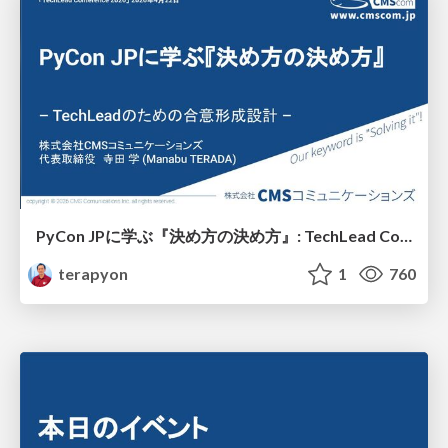
PyCon JPに学ぶ『決め方の決め方』: TechLead Conference 2026
terapyon
1
760