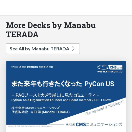
More Decks by Manabu
TERADA
See All by Manabu TERADA