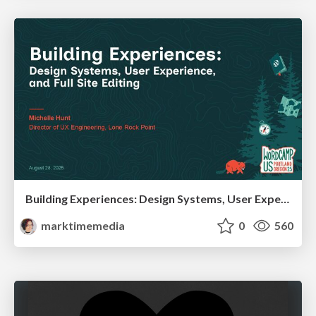
Building Experiences: Design Systems, User Experience, and Full Site Editing
marktimemedia
0
560