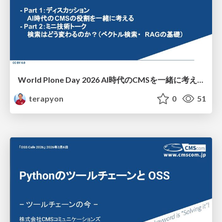
World Plone Day 2026 AI時代のCMSを一緒に考える
terapyon
0
51