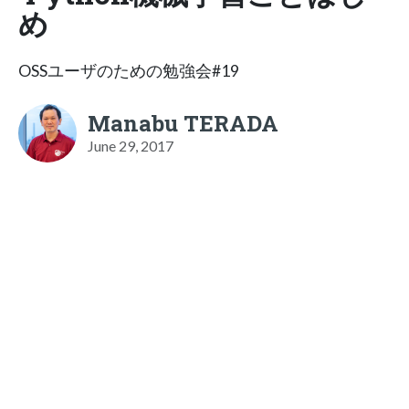
め
OSSユーザのための勉強会#19
Manabu TERADA
June 29, 2017