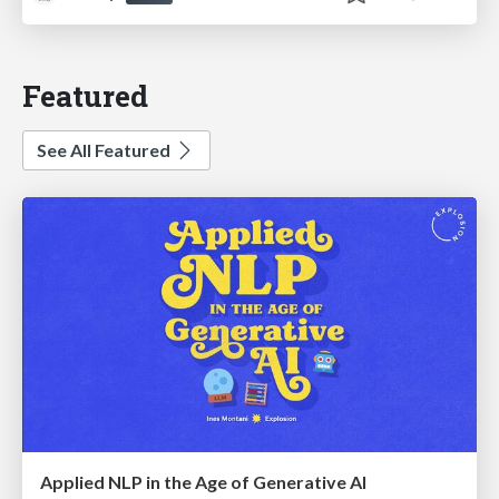
Featured
See All Featured
Applied NLP in the Age of Generative AI