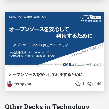
オープンソースを安心して利用するために
terapyon
1
140
Other Decks in Technology