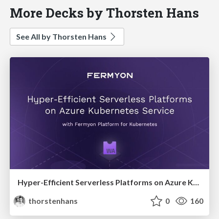
More Decks by Thorsten Hans
See All by Thorsten Hans
Hyper-Efficient Serverless Platforms on Azure Kubernetes Service with Fermyon Platform for Kubernetes
thorstenhans
0
160