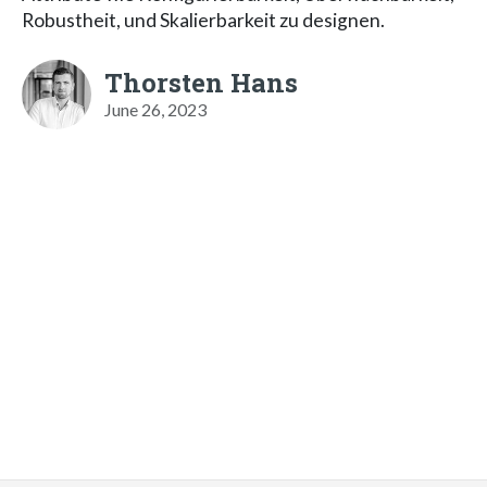
Robustheit, und Skalierbarkeit zu designen.
Thorsten Hans
June 26, 2023