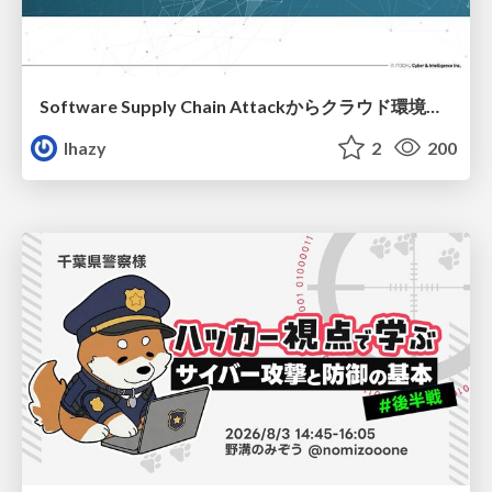
Software Supply Chain Attackからクラウド環境を守るためにできること
lhazy
2
200