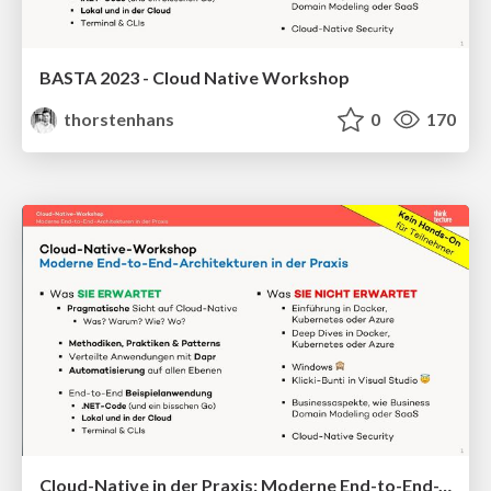
BASTA 2023 - Cloud Native Workshop
thorstenhans
0
170
Cloud-Native in der Praxis: Moderne End-to-End-Architekturen