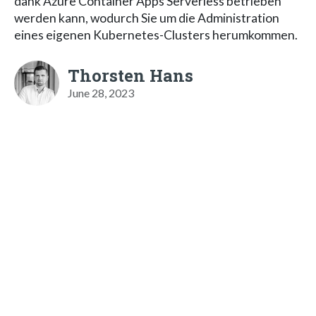
dank Azure Container Apps Serverless betrieben
werden kann, wodurch Sie um die Administration
eines eigenen Kubernetes-Clusters herumkommen.
Thorsten Hans
June 28, 2023