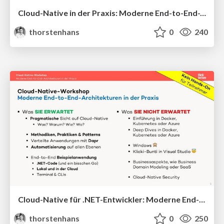
Cloud-Native in der Praxis: Moderne End-to-End-Architekturen
thorstenhans
0
240
Cloud-Native für .NET-Entwickler: Moderne End-to-End-Architekturen
thorstenhans
0
250