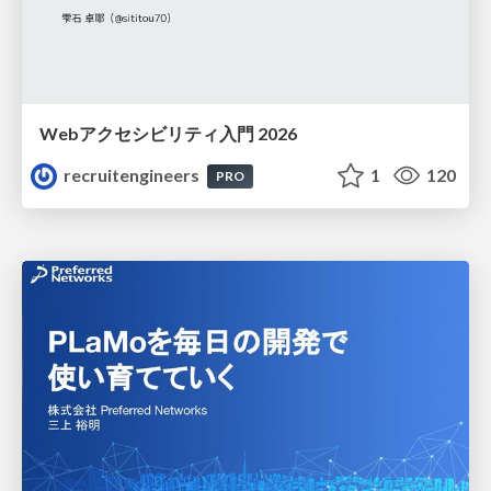
Webアクセシビリティ入門 2026
recruitengineers
1
120
PRO