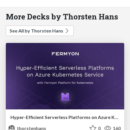
More Decks by Thorsten Hans
See All by Thorsten Hans
Hyper-Efficient Serverless Platforms on Azure Kubernetes Service with Fermyon Platform for Kubernetes
thorstenhans
0
160