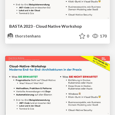
BASTA 2023 - Cloud Native Workshop
thorstenhans
0
170