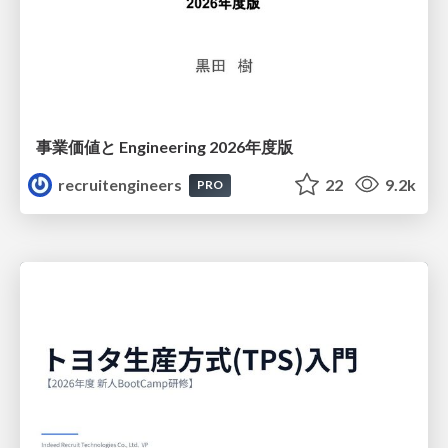
事業価値と Engineering 2026年度版
recruitengineers
22
9.2k
PRO