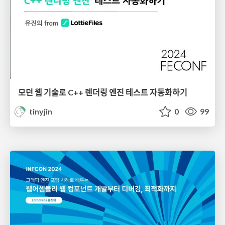
모던 웹 기술로 C++ 렌더링 엔진 테스트 자동화하기
tinyjin
0
99