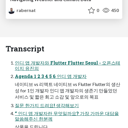
rabernat
0
450
Transcript
인디 앱 개발자와 Flutter Flutter Seoul - 오픈스테
이지 유진의
Agenda 1 2 3 4 5 6 인디 앱 개발자
네이티브 vs 리액트 네이티브 vs Flutter Flutter의 생산
성 for 1인 개발자 인디 앱 개발자의 생존기 만들었던
서비스 및 짧은 회고 소감 및 앞으로의 목표
질문 한가지 드려요! 생각해보기
“ 인디 앱 개발자란 무엇일까요? 가장 가까운 대답을
말씀해주신 한분께
상품을 드립니다