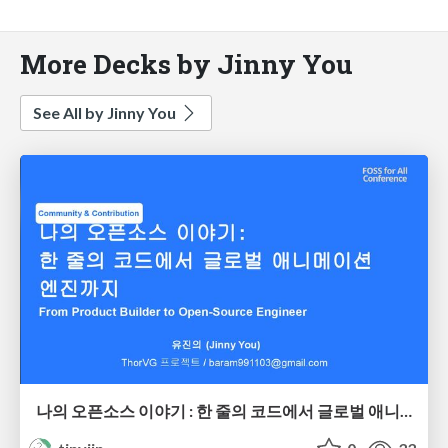
More Decks by Jinny You
See All by Jinny You
나의 오픈소스 이야기 : 한 줄의 코드에서 글로벌 애니메이션 엔진까지