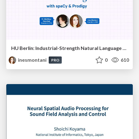
HU Berlin: Industrial-Strength Natural Language Processing with spaCy and Prodigy
inesmontani
0
610
PRO