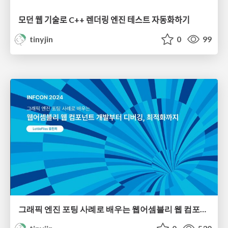
모던 웹 기술로 C++ 렌더링 엔진 테스트 자동화하기
tinyjin
0
99
그래픽 엔진 포팅 사례로 배우는 웹어셈블리 웹 컴포넌트 개발부터 디버깅, 최적화까지