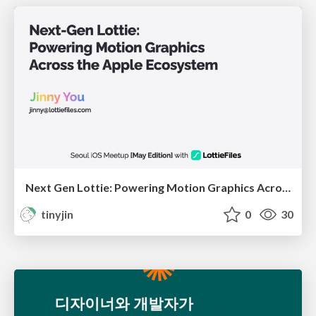
Next Gen Lottie: Powering Motion Graphics Across the Apple Ecosystem
tinyjin
0
30