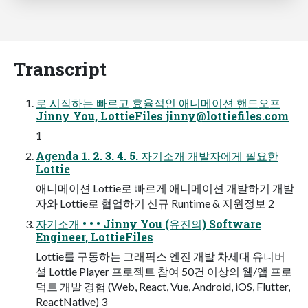
Transcript
로 시작하는 빠르고 효율적인 애니메이션 핸드오프
Jinny You, LottieFiles
jinny@lottiefiles.com
1
Agenda 1. 2. 3. 4. 5. 자기소개 개발자에게 필요한
Lottie
애니메이션 Lottie로 빠르게 애니메이션 개발하기 개발
자와 Lottie로 협업하기 신규 Runtime & 지원정보 2
자기소개 • • • Jinny You (유진의) Software
Engineer, LottieFiles
Lottie를 구동하는 그래픽스 엔진 개발 차세대 유니버
셜 Lottie Player 프로젝트 참여 50건 이상의 웹/앱 프로
덕트 개발 경험 (Web, React, Vue, Android, iOS, Flutter,
ReactNative) 3