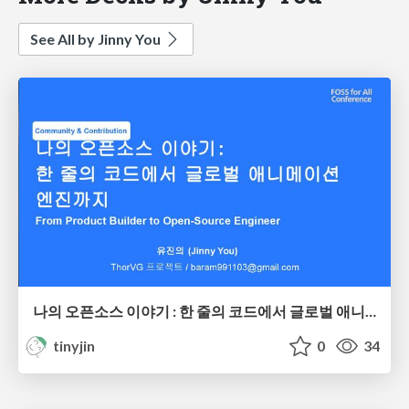
See All by Jinny You
나의 오픈소스 이야기 : 한 줄의 코드에서 글로벌 애니메이션 엔진까지
tinyjin
0
34