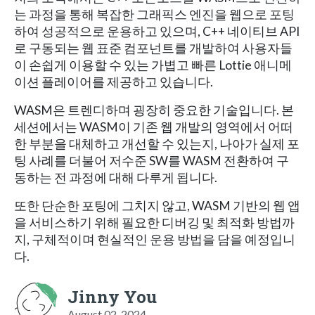
는 과정을 통해 복잡한 그래픽스 엔진을 웹으로 포팅
하여 성공적으로 운용하고 있으며, C++ 네이티브 API
로 구동되는 웹 표준 컴포넌트를 개발하여 사용자들
이 손쉽게 이용할 수 있는 가볍고 빠른 Lottie 애니메
이션 플레이어를 제공하고 있습니다.
WASM은 트렌디하며 굉장히 중요한 기술입니다. 본
세션에서는 WASM이 기존 웹 개발의 영역에서 어떠
한 부분을 대체하고 개선할 수 있는지, 나아가 실제 포
팅 사례를 더불어 저수준 SW를 WASM 전환하여 구
동하는 전 과정에 대해 다루게 됩니다.
또한 단순한 포팅에 그치지 않고, WASM 기반의 웹 앱
을 서비스하기 위해 필요한 디버깅 및 최적화 방법까
지, 구체적이며 현실적인 운용 방법을 담을 예정입니
다.
Jinny You
August 02, 2024