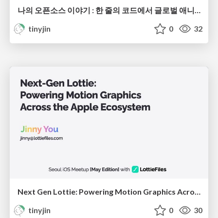
나의 오픈소스 이야기 : 한 줄의 코드에서 글로벌 애니메이션 엔진까지
tinyjin
0
32
Next Gen Lottie: Powering Motion Graphics Across the Apple Ecosystem
tinyjin
0
30