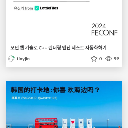
모던 웹 기술로 C++ 렌더링 엔진 테스트 자동화하기
tinyjin
0
99