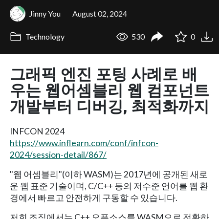
Jinny You
August 02, 2024
Technology
530
0
그래픽 엔진 포팅 사례로 배
우는 웹어셈블리 웹 컴포넌트
개발부터 디버깅, 최적화까지
INFCON 2024
https://www.inflearn.com/conf/infcon-
2024/session-detail/867/
"웹 어셈블리"(이하 WASM)는 2017년에 공개된 새로
운 웹 표준 기술이며, C/C++ 등의 저수준 언어를 웹 환
경에서 빠르고 안전하게 구동할 수 있습니다.
저희 조직에서는 C++ 오픈소스를 WASM으로 전환하