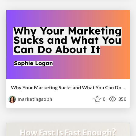
Why Your Marketing Sucks and What You Can Do About It - Sophie Logan
marketingsoph
0
350