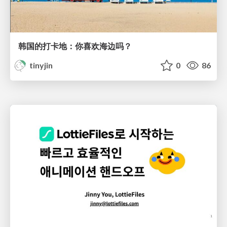
韩国的打卡地：你喜欢海边吗？
tinyjin
0
86