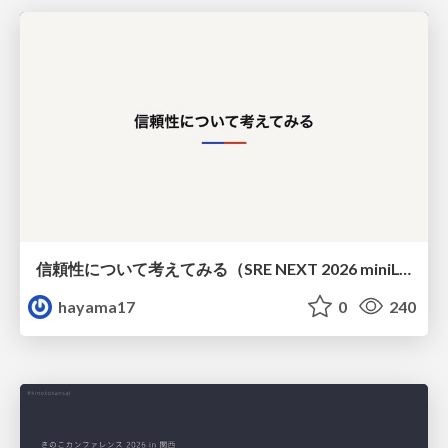
信頼性について考えてみる（SRE NEXT 2026 miniLT）
hayama17
0
240