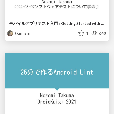
モバイルアプリテスト入門 / Getting Started with Mobile App Testing
tkmnzm
1
640