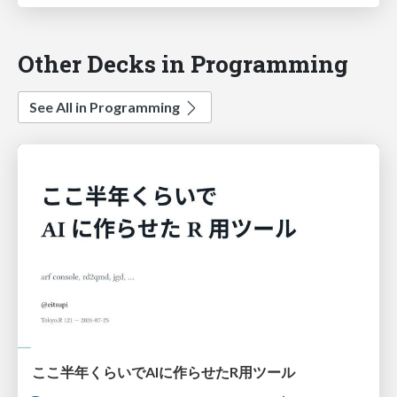
Other Decks in Programming
See All in Programming
ここ半年くらいでAIに作らせたR用ツール