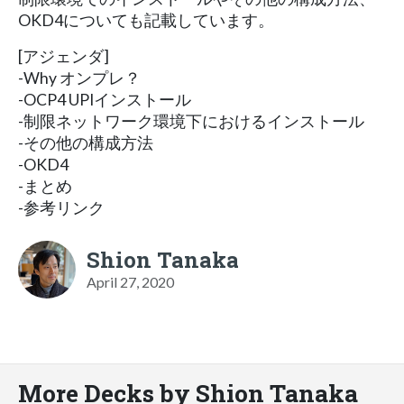
OKD4についても記載しています。
[アジェンダ]
-Why オンプレ？
-OCP4 UPIインストール
-制限ネットワーク環境下におけるインストール
-その他の構成方法
-OKD4
-まとめ
-参考リンク
Shion Tanaka
April 27, 2020
More Decks by Shion Tanaka