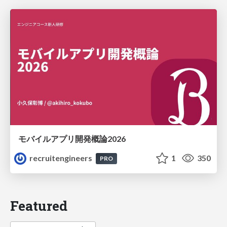
モバイルアプリ開発概論2026
recruitengineers
1
350
PRO
Featured