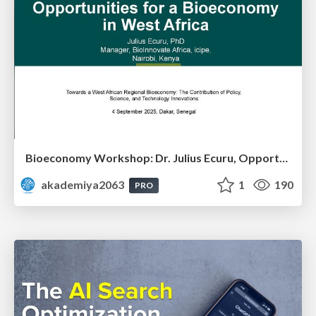
Bioeconomy Workshop: Dr. Julius Ecuru, Opportunities for a Bioeconomy in West Africa
akademiya2063
1
190
PRO