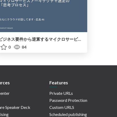
ビジネス要件から逆算するマイクロサービスアーキテクチャ選定の「思考プロセス」
0
84
rces
Features
enter
Private URLs
Password Protection
re Speaker Deck
Custom URLS
ising
Scheduled publishing