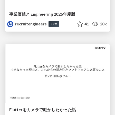
事業価値と Engineering 2026年度版
recruitengineers
41
20k
PRO
Flutterをカメラで動かしたかった話