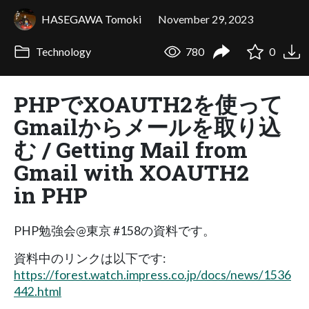
HASEGAWA Tomoki
November 29, 2023
Technology
780
0
PHPでXOAUTH2を使って
Gmailからメールを取り込
む / Getting Mail from
Gmail with XOAUTH2
in PHP
PHP勉強会@東京 #158の資料です。
資料中のリンクは以下です:
https://forest.watch.impress.co.jp/docs/news/1536
442.html