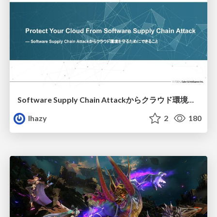
Software Supply Chain Attackからクラウド環境を守るためにできること
lhazy
2
180