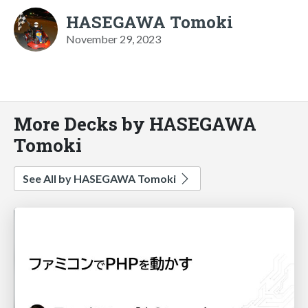
HASEGAWA Tomoki
November 29, 2023
More Decks by HASEGAWA
Tomoki
See All by HASEGAWA Tomoki