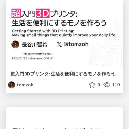
超入門3Dプリンタ: 生活を便利にするモノを作ろう / Getting Started with 3D Printing: Making small things that quietly improve your daily life.
tomzoh
0
110