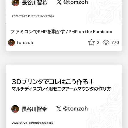
ファミコンでPHPを動かす / PHP on the Famicom
tomzoh
2
770