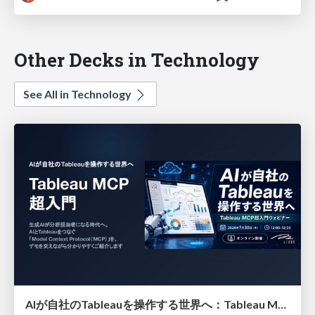
Other Decks in Technology
See All in Technology
AIが自社のTableauを操作する世界へ：Tableau MCP超入門